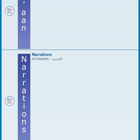
Narrations
Al-Hadeeth - الحديث