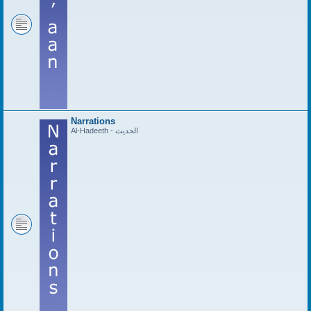
Narrations
Al-Hadeeth - الحديث