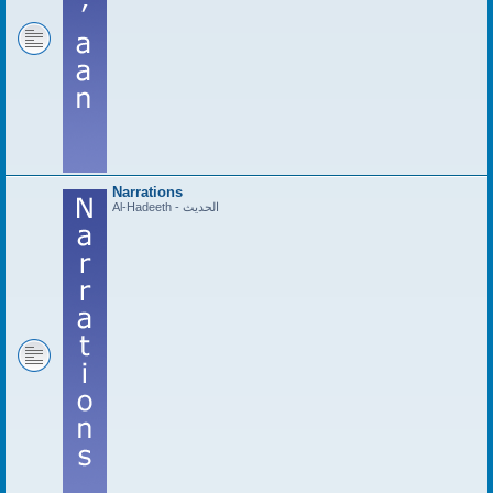
Narrations
Al-Hadeeth - الحديث