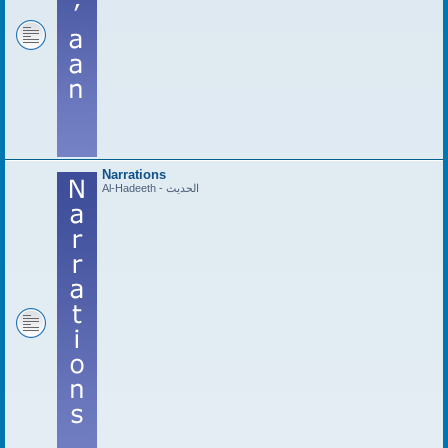
Narrations
Al-Hadeeth - الحديث